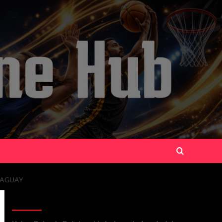
RAGUAY
Recent Posts