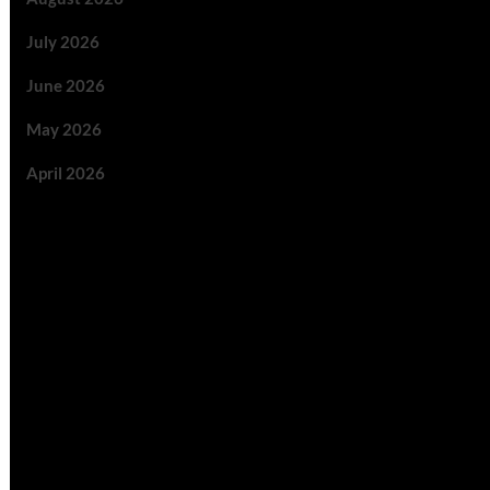
July 2026
June 2026
May 2026
April 2026