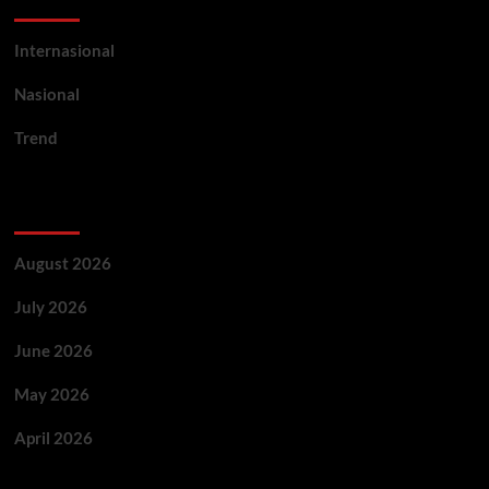
Internasional
Nasional
Trend
Archives
August 2026
July 2026
June 2026
May 2026
April 2026