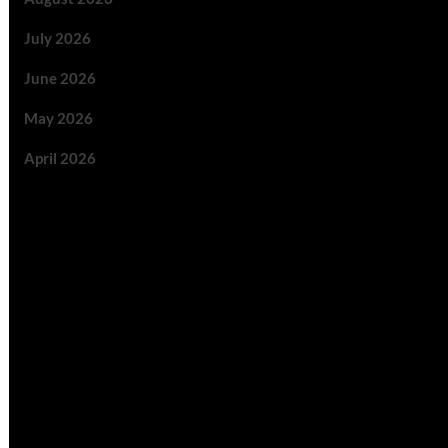
July 2026
June 2026
May 2026
April 2026