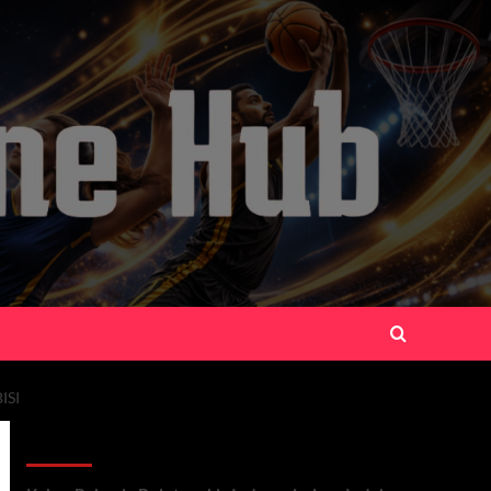
ISI
Recent Posts