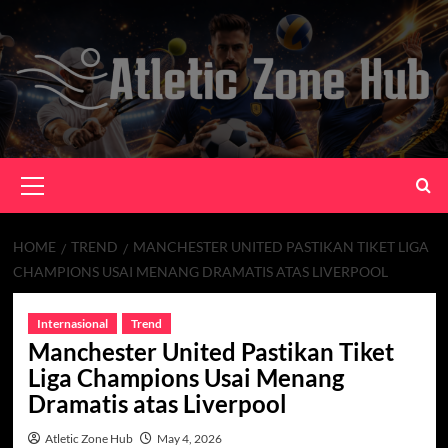
Skip
to
content
Primary
Menu
HOME
TREND
MANCHESTER UNITED PASTIKAN TIKET LIGA
CHAMPIONS USAI MENANG DRAMATIS ATAS LIVERPOOL
Internasional
Trend
Manchester United Pastikan Tiket
Liga Champions Usai Menang
Dramatis atas Liverpool
Atletic Zone Hub
May 4, 2026