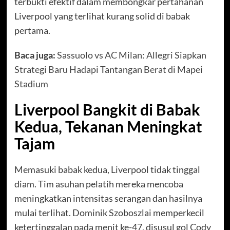
terbukti efektif dalam membongkar pertahanan
Liverpool yang terlihat kurang solid di babak
pertama.
Baca juga:
Sassuolo vs AC Milan: Allegri Siapkan
Strategi Baru Hadapi Tantangan Berat di Mapei
Stadium
Liverpool Bangkit di Babak
Kedua, Tekanan Meningkat
Tajam
Memasuki babak kedua, Liverpool tidak tinggal
diam. Tim asuhan pelatih mereka mencoba
meningkatkan intensitas serangan dan hasilnya
mulai terlihat. Dominik Szoboszlai memperkecil
ketertinggalan pada menit ke-47, disusul gol Cody