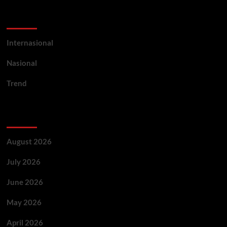
Categories
Internasional
Nasional
Trend
Archives
August 2026
July 2026
June 2026
May 2026
April 2026