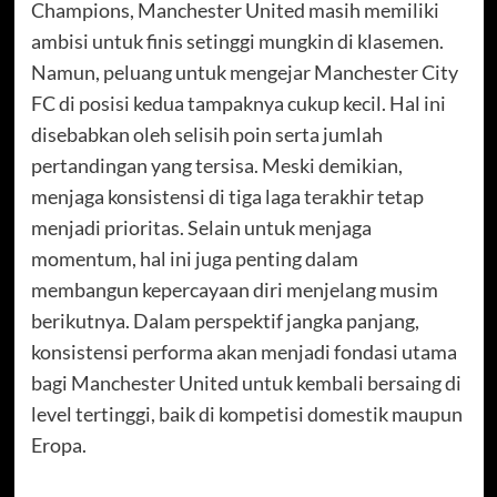
Champions, Manchester United masih memiliki
ambisi untuk finis setinggi mungkin di klasemen.
Namun, peluang untuk mengejar Manchester City
FC di posisi kedua tampaknya cukup kecil. Hal ini
disebabkan oleh selisih poin serta jumlah
pertandingan yang tersisa. Meski demikian,
menjaga konsistensi di tiga laga terakhir tetap
menjadi prioritas. Selain untuk menjaga
momentum, hal ini juga penting dalam
membangun kepercayaan diri menjelang musim
berikutnya. Dalam perspektif jangka panjang,
konsistensi performa akan menjadi fondasi utama
bagi Manchester United untuk kembali bersaing di
level tertinggi, baik di kompetisi domestik maupun
Eropa.