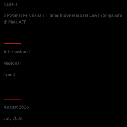
Cedera
5 Potensi Perubahan Timnas Indonesia Saat Lawan Singapura
di Piala AFF
Categories
Internasional
Nasional
Trend
Archives
August 2026
July 2026