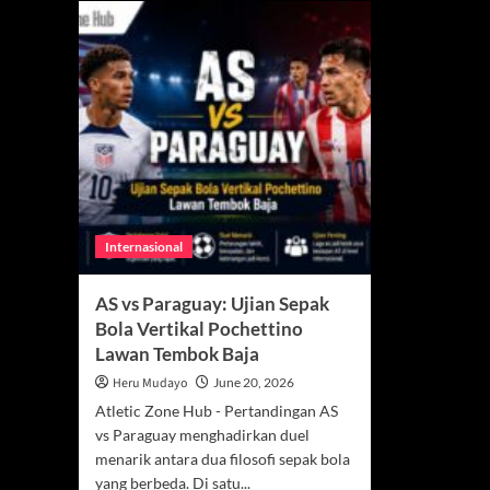
Internasional
AS vs Paraguay: Ujian Sepak
Bola Vertikal Pochettino
Lawan Tembok Baja
Heru Mudayo
June 20, 2026
Atletic Zone Hub - Pertandingan AS
vs Paraguay menghadirkan duel
menarik antara dua filosofi sepak bola
yang berbeda. Di satu...