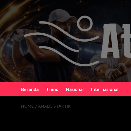
Skip
to
content
Beranda
Trend
Nasional
Internasional
HOME
ANALISIS TAKTIK
Analisis Taktik