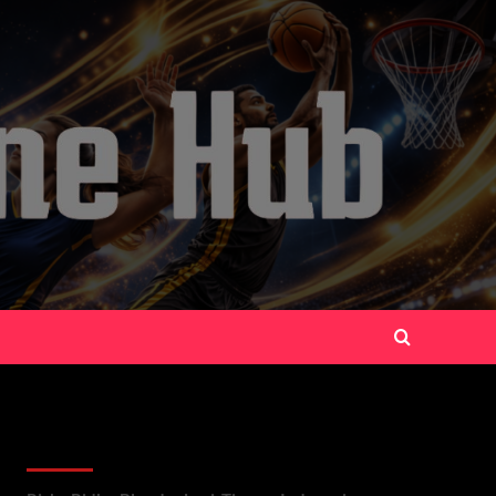
Recent Posts