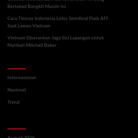
Bertekad Bangkit Musim Ini
Cara Timnas Indonesia Lolos Semifinal Piala AFF
Saat Lawan Vietnam
Vietnam Disarankan Jaga Sisi Lapangan untuk
Matikan Mitchell Baker
Categories
Internasional
Nasional
Trend
Archives
August 2026