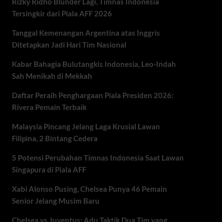
Rizky Ridho Blunder Lagi, Timnas Indonesia
Tersingkir dari Piala AFF 2026
Tanggal Kemenangan Argentina atas Inggris
Ditetapkan Jadi Hari Tim Nasional
Kabar Bahagia Bulutangkis Indonesia, Leo-Indah
Sah Menikah di Mekkah
Daftar Peraih Penghargaan Piala Presiden 2026:
Rivera Pemain Terbaik
Malaysia Pincang Jelang Laga Krusial Lawan
Filipina, 2 Bintang Cedera
5 Potensi Perubahan Timnas Indonesia Saat Lawan
Singapura di Piala AFF
Xabi Alonso Pusing, Chelsea Punya 46 Pemain
Senior Jelang Musim Baru
Chelsea vs Juventus: Adu Taktik Dua Tim yang