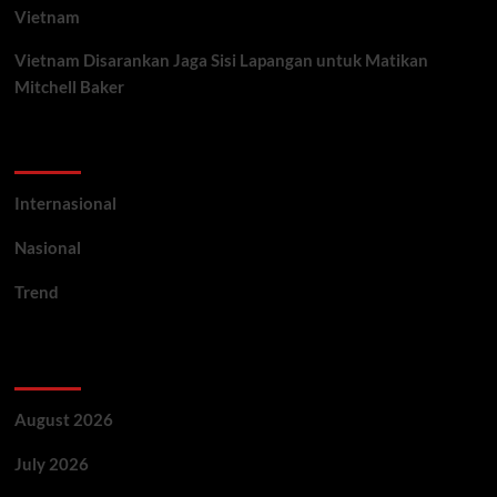
Vietnam
Vietnam Disarankan Jaga Sisi Lapangan untuk Matikan
Mitchell Baker
Categories
Internasional
Nasional
Trend
Archives
August 2026
July 2026