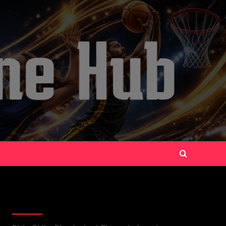
Recent Posts