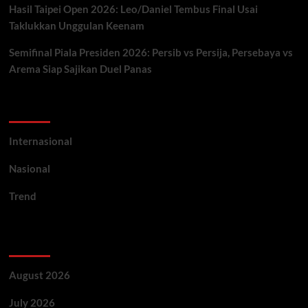
Hasil Taipei Open 2026: Leo/Daniel Tembus Final Usai
Taklukkan Unggulan Keenam
Semifinal Piala Presiden 2026: Persib vs Persija, Persebaya vs
Arema Siap Sajikan Duel Panas
Categories
Internasional
Nasional
Trend
Archives
August 2026
July 2026