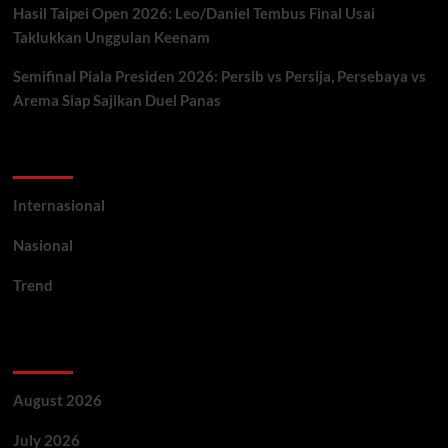
Hasil Taipei Open 2026: Leo/Daniel Tembus Final Usai
Taklukkan Unggulan Keenam
Semifinal Piala Presiden 2026: Persib vs Persija, Persebaya vs
Arema Siap Sajikan Duel Panas
Categories
Internasional
Nasional
Trend
Archives
August 2026
July 2026