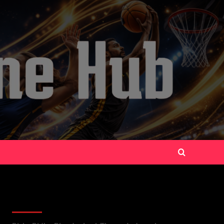
Recent Posts