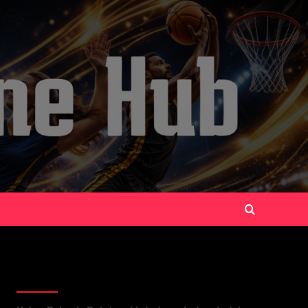
Recent Posts