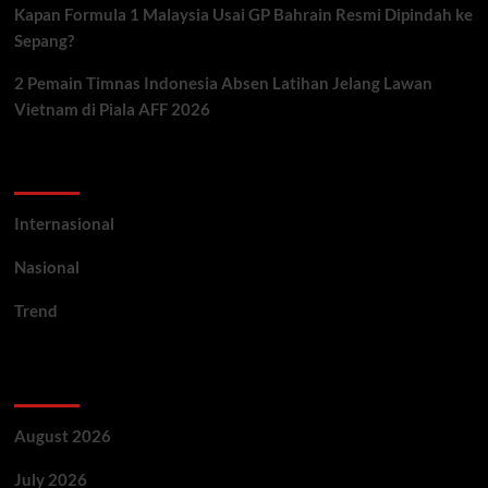
Kapan Formula 1 Malaysia Usai GP Bahrain Resmi Dipindah ke
Sepang?
2 Pemain Timnas Indonesia Absen Latihan Jelang Lawan
Vietnam di Piala AFF 2026
Categories
Internasional
Nasional
Trend
Archives
August 2026
July 2026