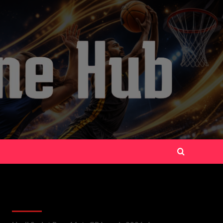
Recent Posts