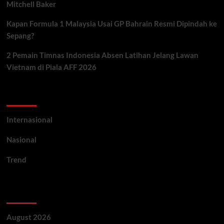
Mitchell Baker
Kapan Formula 1 Malaysia Usai GP Bahrain Resmi Dipindah ke
Sepang?
2 Pemain Timnas Indonesia Absen Latihan Jelang Lawan
Vietnam di Piala AFF 2026
Categories
Internasional
Nasional
Trend
Archives
August 2026