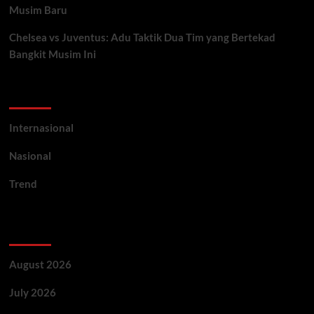
Musim Baru
Chelsea vs Juventus: Adu Taktik Dua Tim yang Bertekad
Bangkit Musim Ini
Categories
Internasional
Nasional
Trend
Archives
August 2026
July 2026