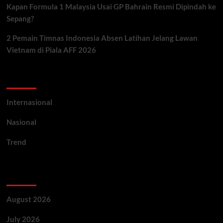
Kapan Formula 1 Malaysia Usai GP Bahrain Resmi Dipindah ke
Sepang?
2 Pemain Timnas Indonesia Absen Latihan Jelang Lawan
Vietnam di Piala AFF 2026
Categories
Internasional
Nasional
Trend
Archives
August 2026
July 2026