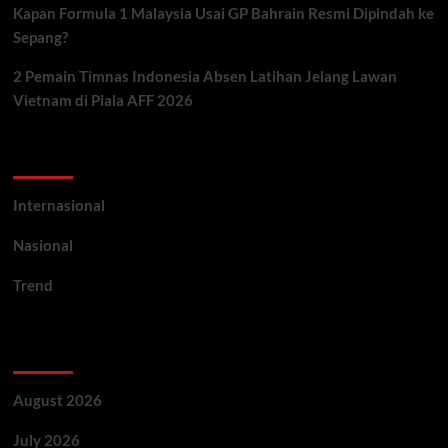
Kapan Formula 1 Malaysia Usai GP Bahrain Resmi Dipindah ke
Sepang?
2 Pemain Timnas Indonesia Absen Latihan Jelang Lawan
Vietnam di Piala AFF 2026
Categories
Internasional
Nasional
Trend
Archives
August 2026
July 2026