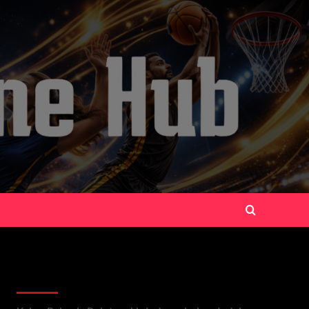
Recent Posts