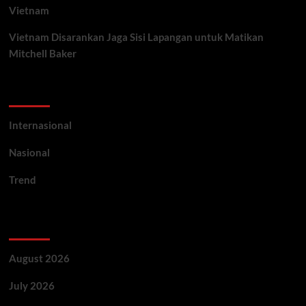
Vietnam
Vietnam Disarankan Jaga Sisi Lapangan untuk Matikan
Mitchell Baker
Categories
Internasional
Nasional
Trend
Archives
August 2026
July 2026