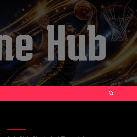
Recent Posts