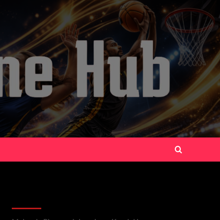
Recent Posts