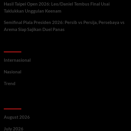
Hasil Taipei Open 2026: Leo/Daniel Tembus Final Usai
Taklukkan Unggulan Keenam
Semifinal Piala Presiden 2026: Persib vs Persija, Persebaya vs
Arema Siap Sajikan Duel Panas
Categories
Internasional
Nasional
Trend
Archives
August 2026
July 2026