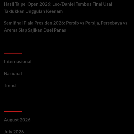
Hasil Taipei Open 2026: Leo/Daniel Tembus Final Usai
Taklukkan Unggulan Keenam
Semifinal Piala Presiden 2026: Persib vs Persija, Persebaya vs
Arema Siap Sajikan Duel Panas
Categories
Internasional
Nasional
Trend
Archives
August 2026
July 2026