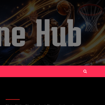
Recent Posts