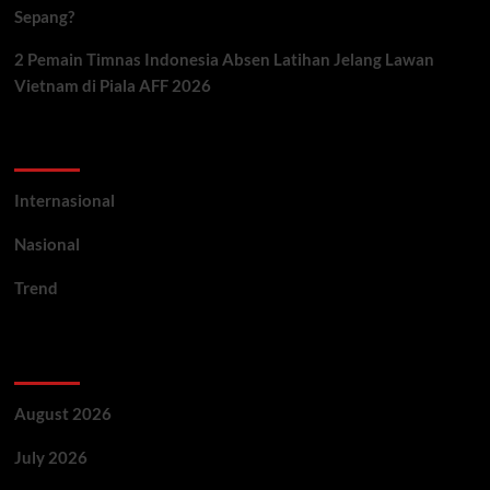
Sepang?
2 Pemain Timnas Indonesia Absen Latihan Jelang Lawan
Vietnam di Piala AFF 2026
Categories
Internasional
Nasional
Trend
Archives
August 2026
July 2026