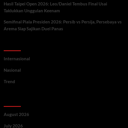
Hasil Taipei Open 2026: Leo/Daniel Tembus Final Usai
Taklukkan Unggulan Keenam
Semifinal Piala Presiden 2026: Persib vs Persija, Persebaya vs
Arema Siap Sajikan Duel Panas
Categories
Internasional
Nasional
Trend
Archives
August 2026
July 2026