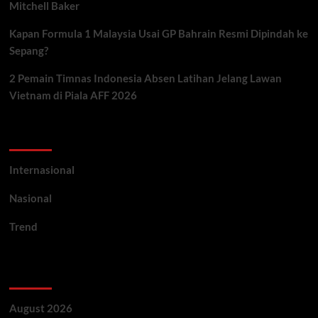
Mitchell Baker
Kapan Formula 1 Malaysia Usai GP Bahrain Resmi Dipindah ke
Sepang?
2 Pemain Timnas Indonesia Absen Latihan Jelang Lawan
Vietnam di Piala AFF 2026
Categories
Internasional
Nasional
Trend
Archives
August 2026