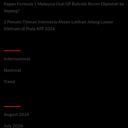
Kapan Formula 1 Malaysia Usai GP Bahrain Resmi Dipindah ke
Sepang?
2 Pemain Timnas Indonesia Absen Latihan Jelang Lawan
Vietnam di Piala AFF 2026
Categories
Internasional
Nasional
Trend
Archives
August 2026
July 2026