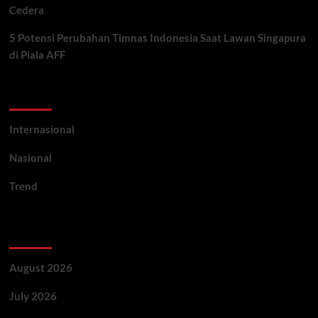
Cedera
5 Potensi Perubahan Timnas Indonesia Saat Lawan Singapura
di Piala AFF
Categories
Internasional
Nasional
Trend
Archives
August 2026
July 2026