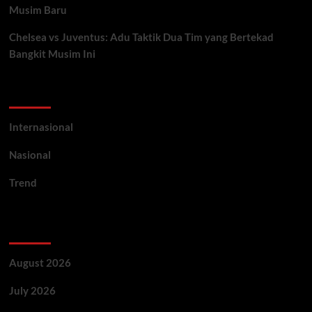
Musim Baru
Chelsea vs Juventus: Adu Taktik Dua Tim yang Bertekad
Bangkit Musim Ini
Categories
Internasional
Nasional
Trend
Archives
August 2026
July 2026