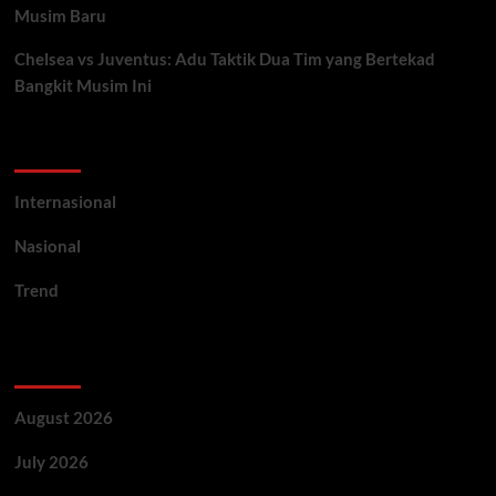
Musim Baru
Chelsea vs Juventus: Adu Taktik Dua Tim yang Bertekad
Bangkit Musim Ini
Categories
Internasional
Nasional
Trend
Archives
August 2026
July 2026