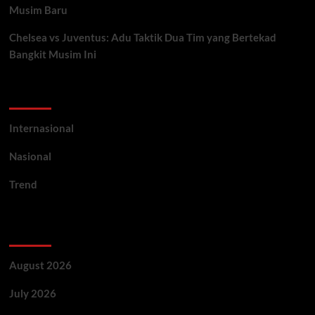
Musim Baru
Chelsea vs Juventus: Adu Taktik Dua Tim yang Bertekad
Bangkit Musim Ini
Categories
Internasional
Nasional
Trend
Archives
August 2026
July 2026