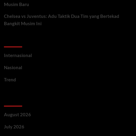
Musim Baru
Chelsea vs Juventus: Adu Taktik Dua Tim yang Bertekad
Bangkit Musim Ini
Categories
Internasional
Nasional
Trend
Archives
August 2026
July 2026