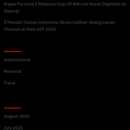
Kapan Formula 1 Malaysia Usai GP Bahrain Resmi Dipindah ke
Sepang?
2 Pemain Timnas Indonesia Absen Latihan Jelang Lawan
Vietnam di Piala AFF 2026
Categories
Internasional
Nasional
Trend
Archives
August 2026
July 2026