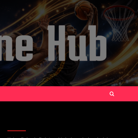
Recent Posts