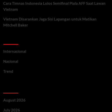
Cara Timnas Indonesia Lolos Semifinal Piala AFF Saat Lawan
Vietnam
Vietnam Disarankan Jaga Sisi Lapangan untuk Matikan
Mitchell Baker
Categories
Internasional
Nasional
Trend
Archives
August 2026
July 2026