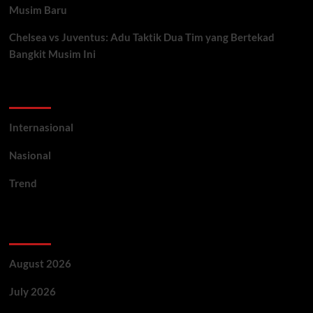
Musim Baru
Chelsea vs Juventus: Adu Taktik Dua Tim yang Bertekad
Bangkit Musim Ini
Categories
Internasional
Nasional
Trend
Archives
August 2026
July 2026