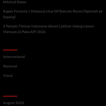
Mitchell Baker
Kapan Formula 1 Malaysia Usai GP Bahrain Resmi Dipindah ke
Sepang?
2 Pemain Timnas Indonesia Absen Latihan Jelang Lawan
Vietnam di Piala AFF 2026
Categories
Internasional
Nasional
Trend
Archives
August 2026