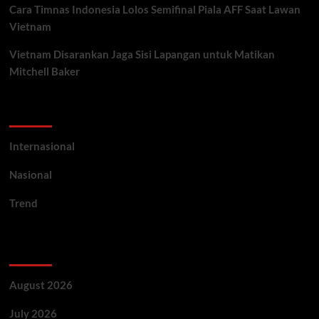
Cara Timnas Indonesia Lolos Semifinal Piala AFF Saat Lawan
Vietnam
Vietnam Disarankan Jaga Sisi Lapangan untuk Matikan
Mitchell Baker
Categories
Internasional
Nasional
Trend
Archives
August 2026
July 2026