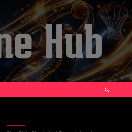
Recent Posts