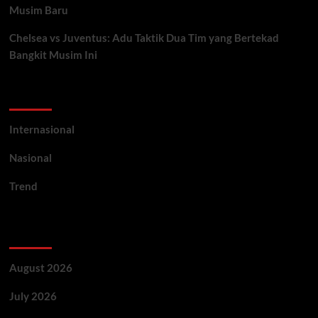
Musim Baru
Chelsea vs Juventus: Adu Taktik Dua Tim yang Bertekad
Bangkit Musim Ini
Categories
Internasional
Nasional
Trend
Archives
August 2026
July 2026