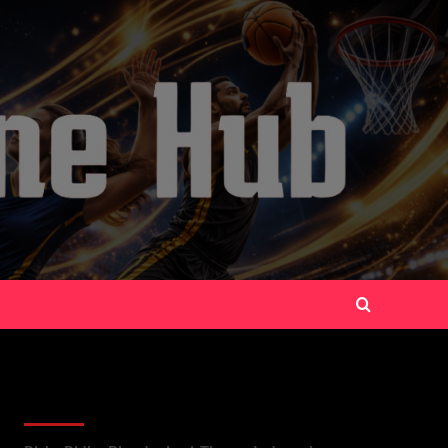
Recent Posts