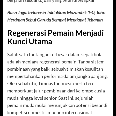
berjalan sesuai tujuan yang telah ditetapkan.
Baca Juga:
Indonesia Taklukkan Mozambik 1-0, John
Herdman Sebut Garuda Sempat Mendapat Tekanan
Regenerasi Pemain Menjadi
Kunci Utama
Salah satu tantangan terbesar dalam sepak bola
adalah menjaga regenerasi pemain. Tanpa sistem
pembinaan yang baik, sebuah tim akan kesulitan
mempertahankan performa dalam jangka panjang.
Oleh sebab itu, Timnas Indonesia perlu terus
memperkuat jalur pembinaan dari kelompok usia
muda hingga level senior. Saat ini, sejumlah
pemain muda mulai menunjukkan potensi besar di
kompetisi domestik maupun internasional.