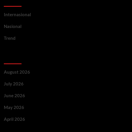
Categories
Internasional
Nasional
Trend
Archives
August 2026
July 2026
June 2026
May 2026
April 2026