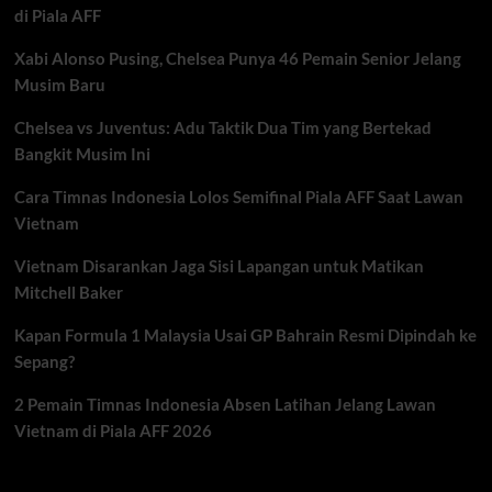
di Piala AFF
Xabi Alonso Pusing, Chelsea Punya 46 Pemain Senior Jelang
Musim Baru
Chelsea vs Juventus: Adu Taktik Dua Tim yang Bertekad
Bangkit Musim Ini
Cara Timnas Indonesia Lolos Semifinal Piala AFF Saat Lawan
Vietnam
Vietnam Disarankan Jaga Sisi Lapangan untuk Matikan
Mitchell Baker
Kapan Formula 1 Malaysia Usai GP Bahrain Resmi Dipindah ke
Sepang?
2 Pemain Timnas Indonesia Absen Latihan Jelang Lawan
Vietnam di Piala AFF 2026