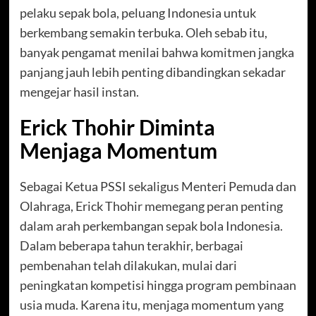
pelaku sepak bola, peluang Indonesia untuk
berkembang semakin terbuka. Oleh sebab itu,
banyak pengamat menilai bahwa komitmen jangka
panjang jauh lebih penting dibandingkan sekadar
mengejar hasil instan.
Erick Thohir Diminta
Menjaga Momentum
Sebagai Ketua PSSI sekaligus Menteri Pemuda dan
Olahraga, Erick Thohir memegang peran penting
dalam arah perkembangan sepak bola Indonesia.
Dalam beberapa tahun terakhir, berbagai
pembenahan telah dilakukan, mulai dari
peningkatan kompetisi hingga program pembinaan
usia muda. Karena itu, menjaga momentum yang