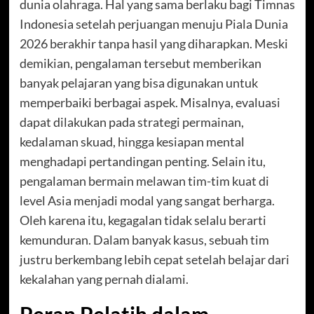
dunia olahraga. Hal yang sama berlaku bagi Timnas
Indonesia setelah perjuangan menuju Piala Dunia
2026 berakhir tanpa hasil yang diharapkan. Meski
demikian, pengalaman tersebut memberikan
banyak pelajaran yang bisa digunakan untuk
memperbaiki berbagai aspek. Misalnya, evaluasi
dapat dilakukan pada strategi permainan,
kedalaman skuad, hingga kesiapan mental
menghadapi pertandingan penting. Selain itu,
pengalaman bermain melawan tim-tim kuat di
level Asia menjadi modal yang sangat berharga.
Oleh karena itu, kegagalan tidak selalu berarti
kemunduran. Dalam banyak kasus, sebuah tim
justru berkembang lebih cepat setelah belajar dari
kekalahan yang pernah dialami.