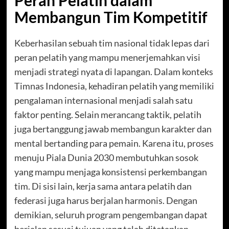
Peran Pelatih dalam
Membangun Tim Kompetitif
Keberhasilan sebuah tim nasional tidak lepas dari
peran pelatih yang mampu menerjemahkan visi
menjadi strategi nyata di lapangan. Dalam konteks
Timnas Indonesia, kehadiran pelatih yang memiliki
pengalaman internasional menjadi salah satu
faktor penting. Selain merancang taktik, pelatih
juga bertanggung jawab membangun karakter dan
mental bertanding para pemain. Karena itu, proses
menuju Piala Dunia 2030 membutuhkan sosok
yang mampu menjaga konsistensi perkembangan
tim. Di sisi lain, kerja sama antara pelatih dan
federasi juga harus berjalan harmonis. Dengan
demikian, seluruh program pengembangan dapat