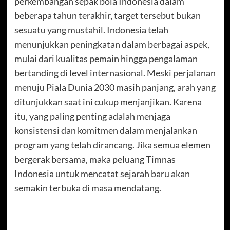
perkembangan sepak bola Indonesia dalam
beberapa tahun terakhir, target tersebut bukan
sesuatu yang mustahil. Indonesia telah
menunjukkan peningkatan dalam berbagai aspek,
mulai dari kualitas pemain hingga pengalaman
bertanding di level internasional. Meski perjalanan
menuju Piala Dunia 2030 masih panjang, arah yang
ditunjukkan saat ini cukup menjanjikan. Karena
itu, yang paling penting adalah menjaga
konsistensi dan komitmen dalam menjalankan
program yang telah dirancang. Jika semua elemen
bergerak bersama, maka peluang Timnas
Indonesia untuk mencatat sejarah baru akan
semakin terbuka di masa mendatang.