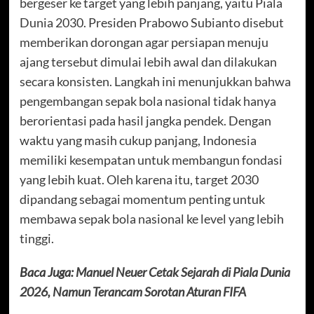
bergeser ke target yang lebih panjang, yaitu Piala
Dunia 2030. Presiden Prabowo Subianto disebut
memberikan dorongan agar persiapan menuju
ajang tersebut dimulai lebih awal dan dilakukan
secara konsisten. Langkah ini menunjukkan bahwa
pengembangan sepak bola nasional tidak hanya
berorientasi pada hasil jangka pendek. Dengan
waktu yang masih cukup panjang, Indonesia
memiliki kesempatan untuk membangun fondasi
yang lebih kuat. Oleh karena itu, target 2030
dipandang sebagai momentum penting untuk
membawa sepak bola nasional ke level yang lebih
tinggi.
Baca Juga:
Manuel Neuer Cetak Sejarah di Piala Dunia
2026, Namun Terancam Sorotan Aturan FIFA