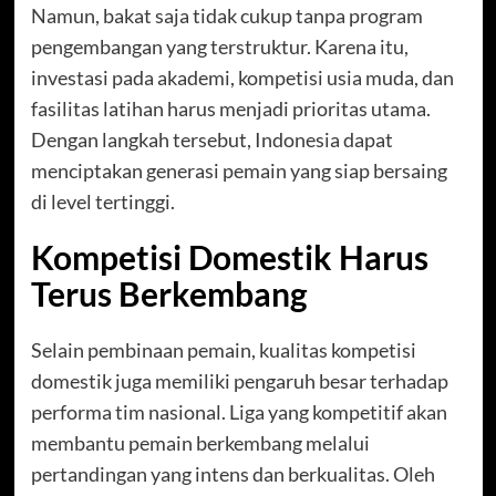
Namun, bakat saja tidak cukup tanpa program
pengembangan yang terstruktur. Karena itu,
investasi pada akademi, kompetisi usia muda, dan
fasilitas latihan harus menjadi prioritas utama.
Dengan langkah tersebut, Indonesia dapat
menciptakan generasi pemain yang siap bersaing
di level tertinggi.
Kompetisi Domestik Harus
Terus Berkembang
Selain pembinaan pemain, kualitas kompetisi
domestik juga memiliki pengaruh besar terhadap
performa tim nasional. Liga yang kompetitif akan
membantu pemain berkembang melalui
pertandingan yang intens dan berkualitas. Oleh