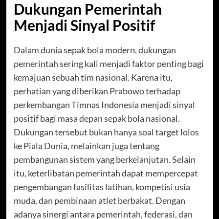
Dukungan Pemerintah
Menjadi Sinyal Positif
Dalam dunia sepak bola modern, dukungan
pemerintah sering kali menjadi faktor penting bagi
kemajuan sebuah tim nasional. Karena itu,
perhatian yang diberikan Prabowo terhadap
perkembangan Timnas Indonesia menjadi sinyal
positif bagi masa depan sepak bola nasional.
Dukungan tersebut bukan hanya soal target lolos
ke Piala Dunia, melainkan juga tentang
pembangunan sistem yang berkelanjutan. Selain
itu, keterlibatan pemerintah dapat mempercepat
pengembangan fasilitas latihan, kompetisi usia
muda, dan pembinaan atlet berbakat. Dengan
adanya sinergi antara pemerintah, federasi, dan