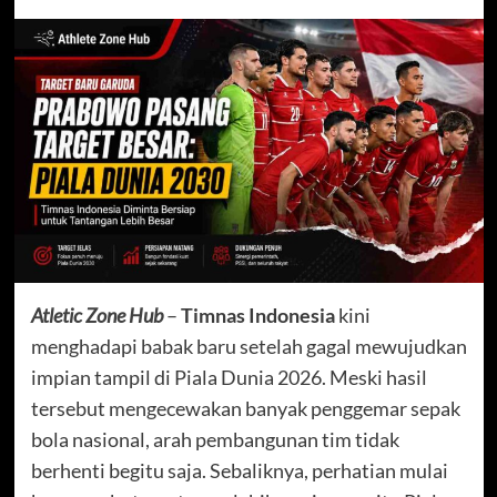
Atletic Zone Hub
–
Timnas Indonesia
kini
menghadapi babak baru setelah gagal mewujudkan
impian tampil di Piala Dunia 2026. Meski hasil
tersebut mengecewakan banyak penggemar sepak
bola nasional, arah pembangunan tim tidak
berhenti begitu saja. Sebaliknya, perhatian mulai