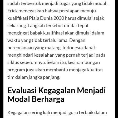
sudah terbentuk menjadi tugas yang tidak mudah.
Erick menegaskan bahwa persiapan menuju
kualifikasi Piala Dunia 2030 harus dimulai sejak
sekarang. Langkah tersebut dinilai tepat
mengingat babak kualifikasi akan dimulai dalam
waktu yang tidak terlalu lama. Dengan
perencanaan yang matang, Indonesia dapat
menghindari kesalahan yang pernah terjadi pada
siklus sebelumnya. Selain itu, kesinambungan
program juga akan membantu menjaga kualitas
tim dalam jangka panjang.
Evaluasi Kegagalan Menjadi
Modal Berharga
Kegagalan sering kali menjadi guru terbaik dalam