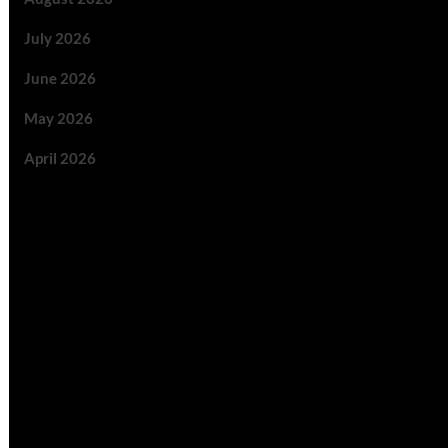
July 2026
June 2026
May 2026
April 2026