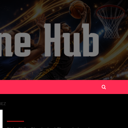
UEZ
Recent Posts