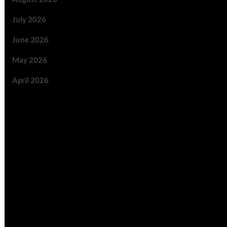
July 2026
June 2026
May 2026
April 2026