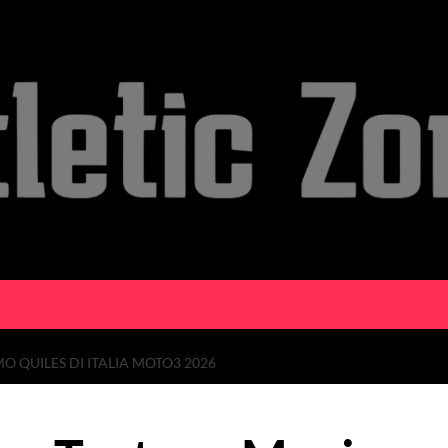
QUILES DI ITALIA MOTO3 2026