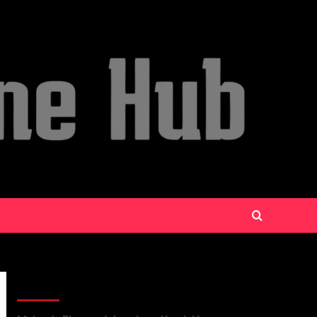
Recent Posts