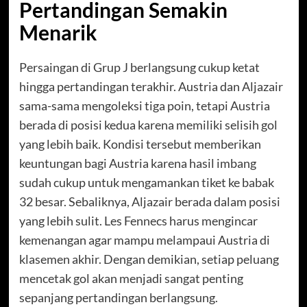
Pertandingan Semakin
Menarik
Persaingan di Grup J berlangsung cukup ketat
hingga pertandingan terakhir. Austria dan Aljazair
sama-sama mengoleksi tiga poin, tetapi Austria
berada di posisi kedua karena memiliki selisih gol
yang lebih baik. Kondisi tersebut memberikan
keuntungan bagi Austria karena hasil imbang
sudah cukup untuk mengamankan tiket ke babak
32 besar. Sebaliknya, Aljazair berada dalam posisi
yang lebih sulit. Les Fennecs harus mengincar
kemenangan agar mampu melampaui Austria di
klasemen akhir. Dengan demikian, setiap peluang
mencetak gol akan menjadi sangat penting
sepanjang pertandingan berlangsung.