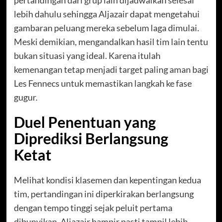
pertandingan dari grup lain dijadwalkan selesai
lebih dahulu sehingga Aljazair dapat mengetahui
gambaran peluang mereka sebelum laga dimulai.
Meski demikian, mengandalkan hasil tim lain tentu
bukan situasi yang ideal. Karena itulah
kemenangan tetap menjadi target paling aman bagi
Les Fennecs untuk memastikan langkah ke fase
gugur.
Duel Penentuan yang
Diprediksi Berlangsung
Ketat
Melihat kondisi klasemen dan kepentingan kedua
tim, pertandingan ini diperkirakan berlangsung
dengan tempo tinggi sejak peluit pertama
dibunyikan. Aljazair hampir pasti tampil lebih