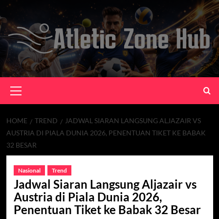
Skip
to
content
Primary
Menu
HOME
TREND
JADWAL SIARAN LANGSUNG ALJAZAIR VS
AUSTRIA DI PIALA DUNIA 2026, PENENTUAN TIKET KE BABAK
32 BESAR
Nasional
Trend
Jadwal Siaran Langsung Aljazair vs
Austria di Piala Dunia 2026,
Penentuan Tiket ke Babak 32 Besar