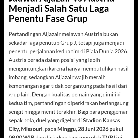
Menjadi Salah Satu Laga
Penentu Fase Grup
Pertandingan Aljazair melawan Austria bukan
sekadar laga penutup Grup J, tetapi juga menjadi
penentu perjalanan kedua tim di Piala Dunia 2026.
Austria berada dalam posisi yang lebih
menguntungkan karena hanya membutuhkan hasil
imbang, sedangkan Aljazair wajib meraih
kemenangan agar tidak bergantung pada hasil dari
grup lain. Dengan kualitas pemain yang dimiliki
kedua tim, pertandingan diperkirakan berlangsung
sengit hingga menit terakhir. Bagi para penggemar
sepak bola, duel yang digelar di
Stadion Kansas
City, Missouri
, pada
Minggu, 28 Juni 2026 pukul
09.00 WIB
dan disiarkan langsung oleh
TVRI
ini