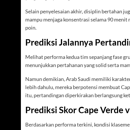
Selain penyelesaian akhir, disiplin bertahan j
mampu menjaga konsentrasi selama 90 menit m
poin.
Prediksi Jalannya Pertand
Melihat performa kedua tim sepanjang fase gru
menunjukkan pertahanan yang solid serta mam
Namun demikian, Arab Saudi memiliki karakter
lebih dahulu, mereka berpotensi membuat Ca
itu, pertandingan diperkirakan berlangsung ket
Prediksi Skor Cape Verde v
Berdasarkan performa terkini, kondisi klaseme