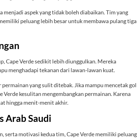
uga menjadi aspek yang tidak boleh diabaikan. Tim yang
emiliki peluang lebih besar untuk membawa pulang tiga
ingan
p, Cape Verde sedikit lebih diunggulkan. Mereka
pu menghadapi tekanan dari lawan-lawan kuat.
 permainan yang sulit ditebak. Jika mampu mencetak gol
pe Verde kesulitan mengembangkan permainan. Karena
at hingga menit-menit akhir.
s Arab Saudi
n, serta motivasi kedua tim, Cape Verde memiliki peluang