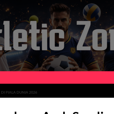
 DI PIALA DUNIA 2026