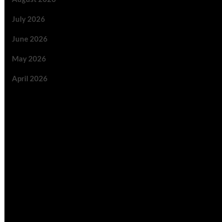
July 2026
June 2026
May 2026
April 2026