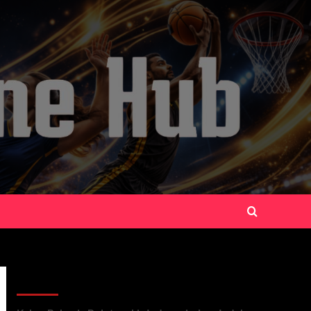
Recent Posts