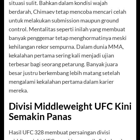
situasi sulit. Bahkan dalam kondisi wajah
berdarah, Chimaev tetap mencoba mencari celah
untuk melakukan submission maupun ground
control. Mentalitas seperti inilah yang membuat
banyak penggemar tetap menghormatinya meski
kehilangan rekor sempurna. Dalam dunia MMA,
kekalahan pertama sering kali menjadi ujian
terbesar bagi seorang petarung. Banyak juara
besar justru berkembang lebih matang setelah
mengalami kekalahan pertama dalam karier
mereka.
Divisi Middleweight UFC Kini
Semakin Panas
Hasil UFC 328 membuat persaingan divisi