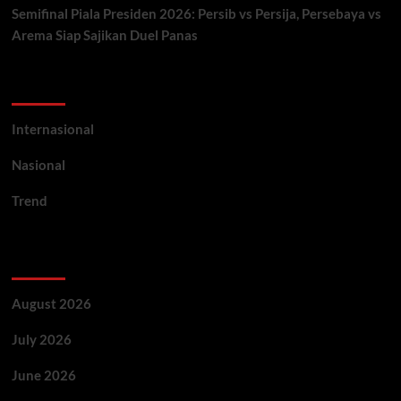
Semifinal Piala Presiden 2026: Persib vs Persija, Persebaya vs
Arema Siap Sajikan Duel Panas
Categories
Internasional
Nasional
Trend
Archives
August 2026
July 2026
June 2026