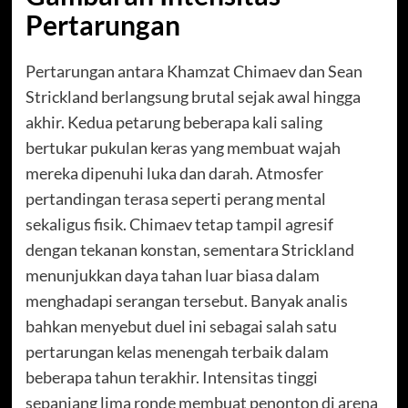
Pertarungan
Pertarungan antara Khamzat Chimaev dan Sean
Strickland berlangsung brutal sejak awal hingga
akhir. Kedua petarung beberapa kali saling
bertukar pukulan keras yang membuat wajah
mereka dipenuhi luka dan darah. Atmosfer
pertandingan terasa seperti perang mental
sekaligus fisik. Chimaev tetap tampil agresif
dengan tekanan konstan, sementara Strickland
menunjukkan daya tahan luar biasa dalam
menghadapi serangan tersebut. Banyak analis
bahkan menyebut duel ini sebagai salah satu
pertarungan kelas menengah terbaik dalam
beberapa tahun terakhir. Intensitas tinggi
sepanjang lima ronde membuat penonton di arena