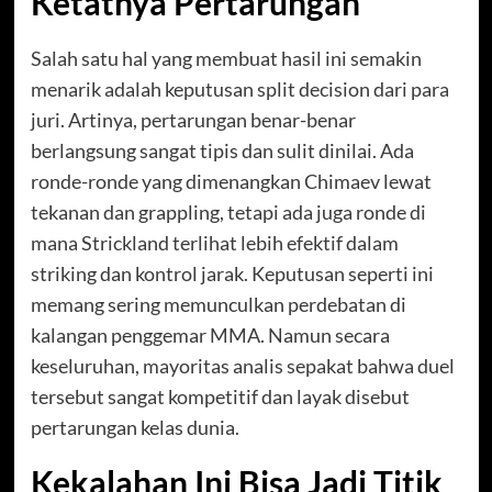
Ketatnya Pertarungan
Salah satu hal yang membuat hasil ini semakin
menarik adalah keputusan split decision dari para
juri. Artinya, pertarungan benar-benar
berlangsung sangat tipis dan sulit dinilai. Ada
ronde-ronde yang dimenangkan Chimaev lewat
tekanan dan grappling, tetapi ada juga ronde di
mana Strickland terlihat lebih efektif dalam
striking dan kontrol jarak. Keputusan seperti ini
memang sering memunculkan perdebatan di
kalangan penggemar MMA. Namun secara
keseluruhan, mayoritas analis sepakat bahwa duel
tersebut sangat kompetitif dan layak disebut
pertarungan kelas dunia.
Kekalahan Ini Bisa Jadi Titik