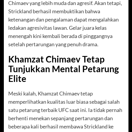
Chimaev yang lebih muda dan agresif. Akan tetapi,
Strickland berhasil membuktikan bahwa
ketenangan dan pengalaman dapat mengalahkan
ledakan agresivitas lawan. Gelar juara kelas
menengah kini kembali berada di pinggangnya
setelah pertarungan yang penuh drama.
Khamzat Chimaev Tetap
Tunjukkan Mental Petarung
Elite
Meski kalah, Khamzat Chimaev tetap
memperlihatkan kualitas luar biasa sebagai salah
satu petarung terbaik UFC saat ini. Ia tidak pernah
berhenti menekan sepanjang pertarungan dan
beberapa kali berhasil membawa Strickland ke