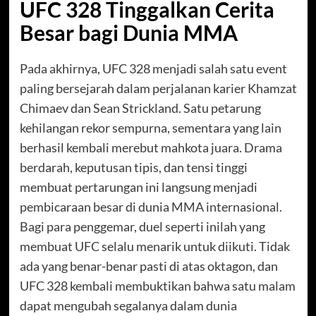
UFC 328 Tinggalkan Cerita
Besar bagi Dunia MMA
Pada akhirnya, UFC 328 menjadi salah satu event
paling bersejarah dalam perjalanan karier Khamzat
Chimaev dan Sean Strickland. Satu petarung
kehilangan rekor sempurna, sementara yang lain
berhasil kembali merebut mahkota juara. Drama
berdarah, keputusan tipis, dan tensi tinggi
membuat pertarungan ini langsung menjadi
pembicaraan besar di dunia MMA internasional.
Bagi para penggemar, duel seperti inilah yang
membuat UFC selalu menarik untuk diikuti. Tidak
ada yang benar-benar pasti di atas oktagon, dan
UFC 328 kembali membuktikan bahwa satu malam
dapat mengubah segalanya dalam dunia