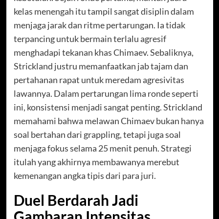
kelas menengah itu tampil sangat disiplin dalam
menjaga jarak dan ritme pertarungan. Ia tidak
terpancing untuk bermain terlalu agresif
menghadapi tekanan khas Chimaev. Sebaliknya,
Strickland justru memanfaatkan jab tajam dan
pertahanan rapat untuk meredam agresivitas
lawannya. Dalam pertarungan lima ronde seperti
ini, konsistensi menjadi sangat penting. Strickland
memahami bahwa melawan Chimaev bukan hanya
soal bertahan dari grappling, tetapi juga soal
menjaga fokus selama 25 menit penuh. Strategi
itulah yang akhirnya membawanya merebut
kemenangan angka tipis dari para juri.
Duel Berdarah Jadi
Gambaran Intensitas