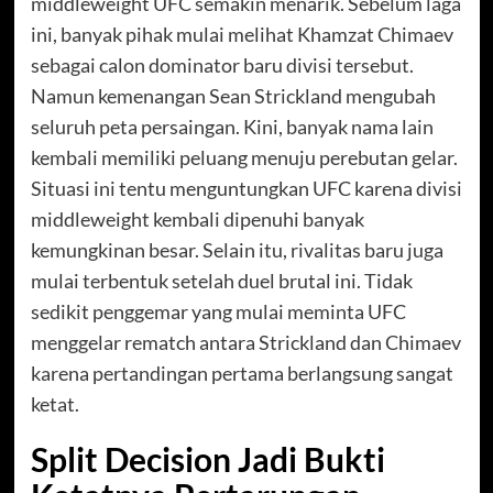
middleweight UFC semakin menarik. Sebelum laga
ini, banyak pihak mulai melihat Khamzat Chimaev
sebagai calon dominator baru divisi tersebut.
Namun kemenangan Sean Strickland mengubah
seluruh peta persaingan. Kini, banyak nama lain
kembali memiliki peluang menuju perebutan gelar.
Situasi ini tentu menguntungkan UFC karena divisi
middleweight kembali dipenuhi banyak
kemungkinan besar. Selain itu, rivalitas baru juga
mulai terbentuk setelah duel brutal ini. Tidak
sedikit penggemar yang mulai meminta UFC
menggelar rematch antara Strickland dan Chimaev
karena pertandingan pertama berlangsung sangat
ketat.
Split Decision Jadi Bukti