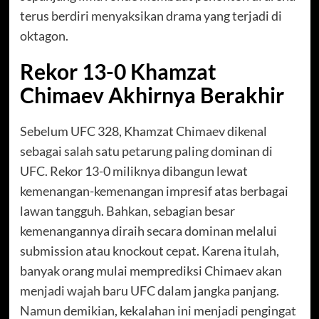
terus berdiri menyaksikan drama yang terjadi di
oktagon.
Rekor 13-0 Khamzat
Chimaev Akhirnya Berakhir
Sebelum UFC 328, Khamzat Chimaev dikenal
sebagai salah satu petarung paling dominan di
UFC. Rekor 13-0 miliknya dibangun lewat
kemenangan-kemenangan impresif atas berbagai
lawan tangguh. Bahkan, sebagian besar
kemenangannya diraih secara dominan melalui
submission atau knockout cepat. Karena itulah,
banyak orang mulai memprediksi Chimaev akan
menjadi wajah baru UFC dalam jangka panjang.
Namun demikian, kekalahan ini menjadi pengingat