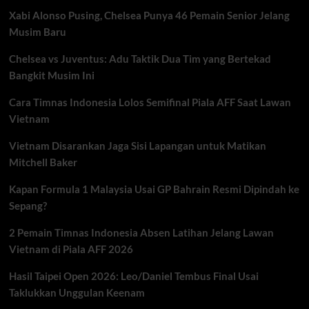
Xabi Alonso Pusing, Chelsea Punya 46 Pemain Senior Jelang
Musim Baru
Chelsea vs Juventus: Adu Taktik Dua Tim yang Bertekad
Bangkit Musim Ini
Cara Timnas Indonesia Lolos Semifinal Piala AFF Saat Lawan
Vietnam
Vietnam Disarankan Jaga Sisi Lapangan untuk Matikan
Mitchell Baker
Kapan Formula 1 Malaysia Usai GP Bahrain Resmi Dipindah ke
Sepang?
2 Pemain Timnas Indonesia Absen Latihan Jelang Lawan
Vietnam di Piala AFF 2026
Hasil Taipei Open 2026: Leo/Daniel Tembus Final Usai
Taklukkan Unggulan Keenam