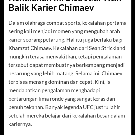
Balik Karier Chimaev
Dalam olahraga combat sports, kekalahan pertama
sering kali menjadi momen yang mengubah arah
karier seorang petarung. Hal itu juga berlaku bagi
Khamzat Chimaev. Kekalahan dari Sean Strickland
mungkin terasa menyakitkan, tetapi pengalaman
tersebut dapat membuatnya berkembang menjadi
petarung yang lebih matang. Selama ini, Chimaev
terbiasa menang dominan dan cepat. Kini, ia
mendapatkan pengalaman menghadapi
pertarungan lima ronde yang sangat keras dan
penuh tekanan. Banyak legenda UFC justru lahir
setelah mereka belajar dari kekalahan besar dalam
kariernya.