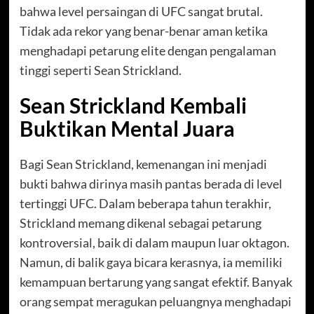
bahwa level persaingan di UFC sangat brutal.
Tidak ada rekor yang benar-benar aman ketika
menghadapi petarung elite dengan pengalaman
tinggi seperti Sean Strickland.
Sean Strickland Kembali
Buktikan Mental Juara
Bagi Sean Strickland, kemenangan ini menjadi
bukti bahwa dirinya masih pantas berada di level
tertinggi UFC. Dalam beberapa tahun terakhir,
Strickland memang dikenal sebagai petarung
kontroversial, baik di dalam maupun luar oktagon.
Namun, di balik gaya bicara kerasnya, ia memiliki
kemampuan bertarung yang sangat efektif. Banyak
orang sempat meragukan peluangnya menghadapi