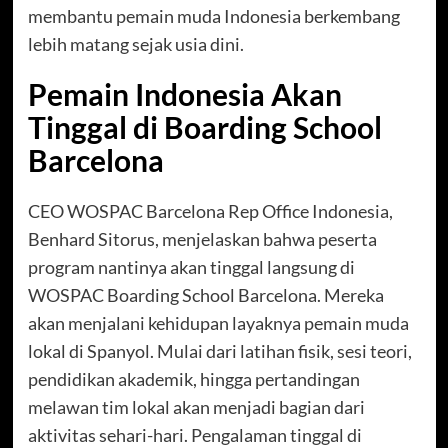
membantu pemain muda Indonesia berkembang
lebih matang sejak usia dini.
Pemain Indonesia Akan
Tinggal di Boarding School
Barcelona
CEO WOSPAC Barcelona Rep Office Indonesia,
Benhard Sitorus, menjelaskan bahwa peserta
program nantinya akan tinggal langsung di
WOSPAC Boarding School Barcelona. Mereka
akan menjalani kehidupan layaknya pemain muda
lokal di Spanyol. Mulai dari latihan fisik, sesi teori,
pendidikan akademik, hingga pertandingan
melawan tim lokal akan menjadi bagian dari
aktivitas sehari-hari. Pengalaman tinggal di