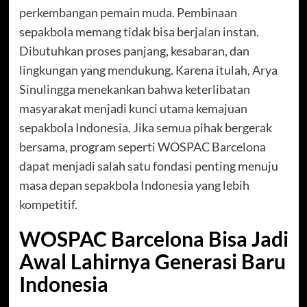
perkembangan pemain muda. Pembinaan
sepakbola memang tidak bisa berjalan instan.
Dibutuhkan proses panjang, kesabaran, dan
lingkungan yang mendukung. Karena itulah, Arya
Sinulingga menekankan bahwa keterlibatan
masyarakat menjadi kunci utama kemajuan
sepakbola Indonesia. Jika semua pihak bergerak
bersama, program seperti WOSPAC Barcelona
dapat menjadi salah satu fondasi penting menuju
masa depan sepakbola Indonesia yang lebih
kompetitif.
WOSPAC Barcelona Bisa Jadi
Awal Lahirnya Generasi Baru
Indonesia