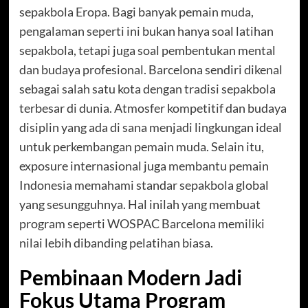
sepakbola Eropa. Bagi banyak pemain muda,
pengalaman seperti ini bukan hanya soal latihan
sepakbola, tetapi juga soal pembentukan mental
dan budaya profesional. Barcelona sendiri dikenal
sebagai salah satu kota dengan tradisi sepakbola
terbesar di dunia. Atmosfer kompetitif dan budaya
disiplin yang ada di sana menjadi lingkungan ideal
untuk perkembangan pemain muda. Selain itu,
exposure internasional juga membantu pemain
Indonesia memahami standar sepakbola global
yang sesungguhnya. Hal inilah yang membuat
program seperti WOSPAC Barcelona memiliki
nilai lebih dibanding pelatihan biasa.
Pembinaan Modern Jadi
Fokus Utama Program