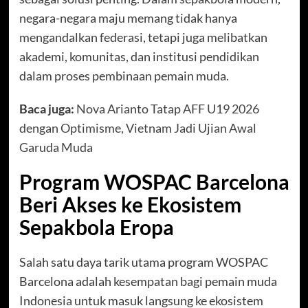
negara-negara maju memang tidak hanya
mengandalkan federasi, tetapi juga melibatkan
akademi, komunitas, dan institusi pendidikan
dalam proses pembinaan pemain muda.
Baca juga:
Nova Arianto Tatap AFF U19 2026
dengan Optimisme, Vietnam Jadi Ujian Awal
Garuda Muda
Program WOSPAC Barcelona
Beri Akses ke Ekosistem
Sepakbola Eropa
Salah satu daya tarik utama program WOSPAC
Barcelona adalah kesempatan bagi pemain muda
Indonesia untuk masuk langsung ke ekosistem