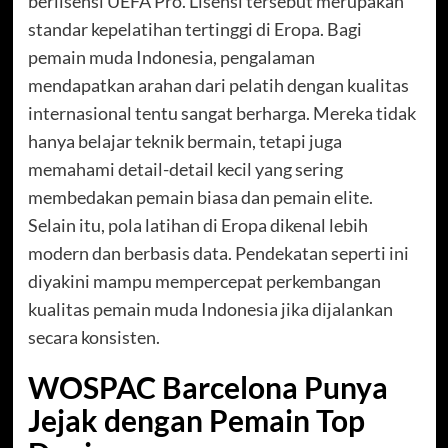
berlisensi UEFA Pro. Lisensi tersebut merupakan
standar kepelatihan tertinggi di Eropa. Bagi
pemain muda Indonesia, pengalaman
mendapatkan arahan dari pelatih dengan kualitas
internasional tentu sangat berharga. Mereka tidak
hanya belajar teknik bermain, tetapi juga
memahami detail-detail kecil yang sering
membedakan pemain biasa dan pemain elite.
Selain itu, pola latihan di Eropa dikenal lebih
modern dan berbasis data. Pendekatan seperti ini
diyakini mampu mempercepat perkembangan
kualitas pemain muda Indonesia jika dijalankan
secara konsisten.
WOSPAC Barcelona Punya
Jejak dengan Pemain Top