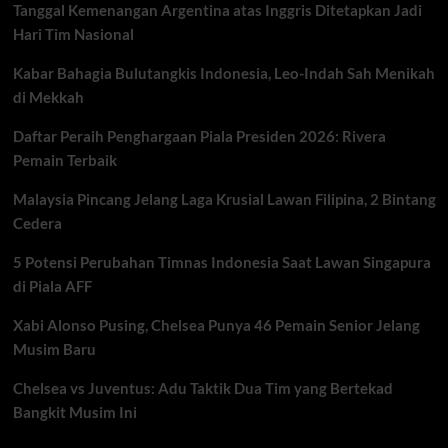
Tanggal Kemenangan Argentina atas Inggris Ditetapkan Jadi
Hari Tim Nasional
Kabar Bahagia Bulutangkis Indonesia, Leo-Indah Sah Menikah
di Mekkah
Daftar Peraih Penghargaan Piala Presiden 2026: Rivera
Pemain Terbaik
Malaysia Pincang Jelang Laga Krusial Lawan Filipina, 2 Bintang
Cedera
5 Potensi Perubahan Timnas Indonesia Saat Lawan Singapura
di Piala AFF
Xabi Alonso Pusing, Chelsea Punya 46 Pemain Senior Jelang
Musim Baru
Chelsea vs Juventus: Adu Taktik Dua Tim yang Bertekad
Bangkit Musim Ini