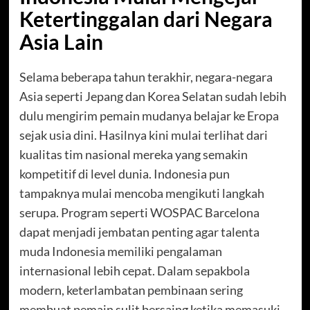
Ketertinggalan dari Negara
Asia Lain
Selama beberapa tahun terakhir, negara-negara
Asia seperti Jepang dan Korea Selatan sudah lebih
dulu mengirim pemain mudanya belajar ke Eropa
sejak usia dini. Hasilnya kini mulai terlihat dari
kualitas tim nasional mereka yang semakin
kompetitif di level dunia. Indonesia pun
tampaknya mulai mencoba mengikuti langkah
serupa. Program seperti WOSPAC Barcelona
dapat menjadi jembatan penting agar talenta
muda Indonesia memiliki pengalaman
internasional lebih cepat. Dalam sepakbola
modern, keterlambatan pembinaan sering
membuat pemain sulit bersaing ketika memasuki