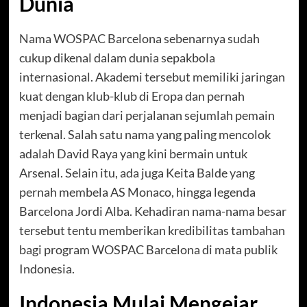
Dunia
Nama WOSPAC Barcelona sebenarnya sudah
cukup dikenal dalam dunia sepakbola
internasional. Akademi tersebut memiliki jaringan
kuat dengan klub-klub di Eropa dan pernah
menjadi bagian dari perjalanan sejumlah pemain
terkenal. Salah satu nama yang paling mencolok
adalah David Raya yang kini bermain untuk
Arsenal. Selain itu, ada juga Keita Balde yang
pernah membela AS Monaco, hingga legenda
Barcelona Jordi Alba. Kehadiran nama-nama besar
tersebut tentu memberikan kredibilitas tambahan
bagi program WOSPAC Barcelona di mata publik
Indonesia.
Indonesia Mulai Mengejar