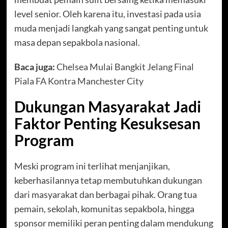
level senior. Oleh karena itu, investasi pada usia
muda menjadi langkah yang sangat penting untuk
masa depan sepakbola nasional.
Baca juga:
Chelsea Mulai Bangkit Jelang Final
Piala FA Kontra Manchester City
Dukungan Masyarakat Jadi
Faktor Penting Kesuksesan
Program
Meski program ini terlihat menjanjikan,
keberhasilannya tetap membutuhkan dukungan
dari masyarakat dan berbagai pihak. Orang tua
pemain, sekolah, komunitas sepakbola, hingga
sponsor memiliki peran penting dalam mendukung