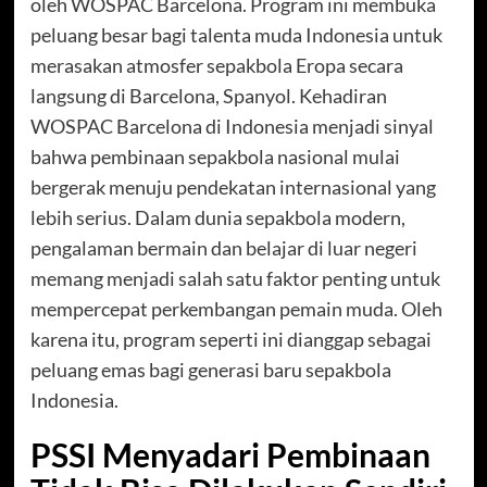
oleh WOSPAC Barcelona. Program ini membuka
peluang besar bagi talenta muda Indonesia untuk
merasakan atmosfer sepakbola Eropa secara
langsung di Barcelona, Spanyol. Kehadiran
WOSPAC Barcelona di Indonesia menjadi sinyal
bahwa pembinaan sepakbola nasional mulai
bergerak menuju pendekatan internasional yang
lebih serius. Dalam dunia sepakbola modern,
pengalaman bermain dan belajar di luar negeri
memang menjadi salah satu faktor penting untuk
mempercepat perkembangan pemain muda. Oleh
karena itu, program seperti ini dianggap sebagai
peluang emas bagi generasi baru sepakbola
Indonesia.
PSSI Menyadari Pembinaan