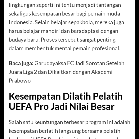
lingkungan seperti ini tentu menjadi tantangan
sekaligus kesempatan besar bagi pemain muda
Indonesia. Selain belajar sepakbola, mereka juga
harus belajar mandiri dan beradaptasi dengan
budaya baru. Proses tersebut sangat penting
dalam membentuk mental pemain profesional.
Baca juga:
Garudayaksa FC Jadi Sorotan Setelah
Juara Liga 2 dan Dikaitkan dengan Akademi
Prabowo
Kesempatan Dilatih Pelatih
UEFA Pro Jadi Nilai Besar
Salah satu keuntungan terbesar program ini adalah
kesempatan berlatih langsung bersama pelatih