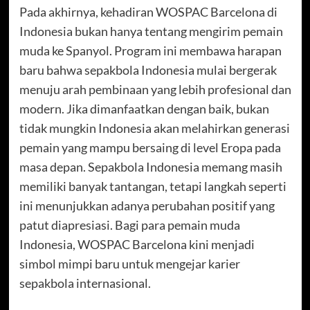
Pada akhirnya, kehadiran WOSPAC Barcelona di
Indonesia bukan hanya tentang mengirim pemain
muda ke Spanyol. Program ini membawa harapan
baru bahwa sepakbola Indonesia mulai bergerak
menuju arah pembinaan yang lebih profesional dan
modern. Jika dimanfaatkan dengan baik, bukan
tidak mungkin Indonesia akan melahirkan generasi
pemain yang mampu bersaing di level Eropa pada
masa depan. Sepakbola Indonesia memang masih
memiliki banyak tantangan, tetapi langkah seperti
ini menunjukkan adanya perubahan positif yang
patut diapresiasi. Bagi para pemain muda
Indonesia, WOSPAC Barcelona kini menjadi
simbol mimpi baru untuk mengejar karier
sepakbola internasional.