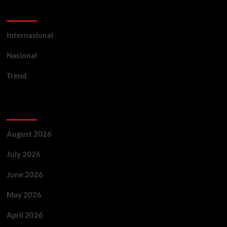
Categories
Internasional
Nasional
Trend
Archives
August 2026
July 2026
June 2026
May 2026
April 2026