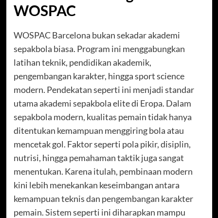
WOSPAC
WOSPAC Barcelona bukan sekadar akademi
sepakbola biasa. Program ini menggabungkan
latihan teknik, pendidikan akademik,
pengembangan karakter, hingga sport science
modern. Pendekatan seperti ini menjadi standar
utama akademi sepakbola elite di Eropa. Dalam
sepakbola modern, kualitas pemain tidak hanya
ditentukan kemampuan menggiring bola atau
mencetak gol. Faktor seperti pola pikir, disiplin,
nutrisi, hingga pemahaman taktik juga sangat
menentukan. Karena itulah, pembinaan modern
kini lebih menekankan keseimbangan antara
kemampuan teknis dan pengembangan karakter
pemain. Sistem seperti ini diharapkan mampu